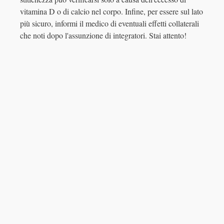
vitamina D o di calcio nel corpo. Infine, per essere sul lato
più sicuro, informi il medico di eventuali effetti collaterali
che noti dopo l'assunzione di integratori. Stai attento!