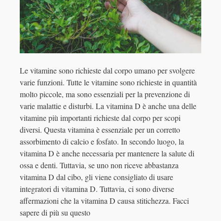
Le vitamine sono richieste dal corpo umano per svolgere
varie funzioni. Tutte le vitamine sono richieste in quantità
molto piccole, ma sono essenziali per la prevenzione di
varie malattie e disturbi. La vitamina D è anche una delle
vitamine più importanti richieste dal corpo per scopi
diversi. Questa vitamina è essenziale per un corretto
assorbimento di calcio e fosfato. In secondo luogo, la
vitamina D è anche necessaria per mantenere la salute di
ossa e denti. Tuttavia, se uno non riceve abbastanza
vitamina D dal cibo, gli viene consigliato di usare
integratori di vitamina D. Tuttavia, ci sono diverse
affermazioni che la vitamina D causa stitichezza. Facci
sapere di più su questo