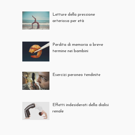
Letture della pressione
arteriosa per età
Perdita di memoria a breve
termine nei bambini
Esercizi peroneo tendinite
Effetti indesiderati della dialisi
renale