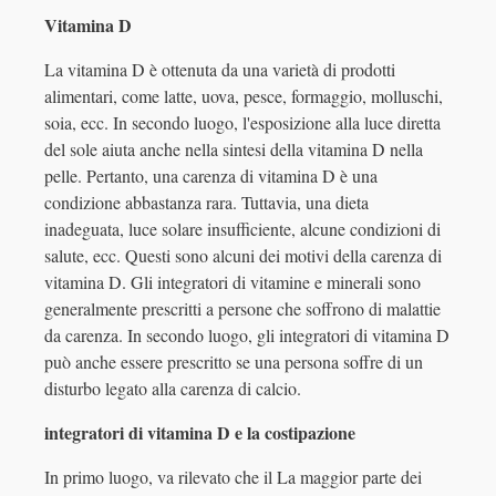
Vitamina D
La vitamina D è ottenuta da una varietà di prodotti
alimentari, come latte, uova, pesce, formaggio, molluschi,
soia, ecc. In secondo luogo, l'esposizione alla luce diretta
del sole aiuta anche nella sintesi della vitamina D nella
pelle. Pertanto, una carenza di vitamina D è una
condizione abbastanza rara. Tuttavia, una dieta
inadeguata, luce solare insufficiente, alcune condizioni di
salute, ecc. Questi sono alcuni dei motivi della carenza di
vitamina D. Gli integratori di vitamine e minerali sono
generalmente prescritti a persone che soffrono di malattie
da carenza. In secondo luogo, gli integratori di vitamina D
può anche essere prescritto se una persona soffre di un
disturbo legato alla carenza di calcio.
integratori di vitamina D e la costipazione
In primo luogo, va rilevato che il La maggior parte dei