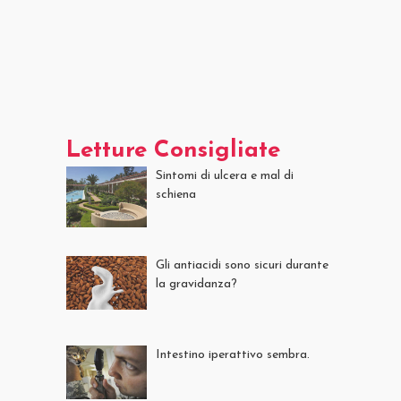
Letture Consigliate
Sintomi di ulcera e mal di
schiena
Gli antiacidi sono sicuri durante
la gravidanza?
Intestino iperattivo sembra.