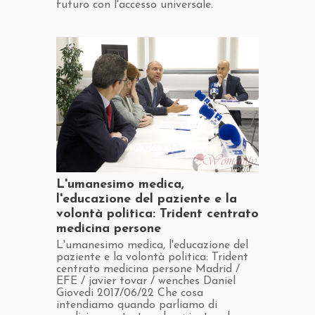
futuro con l'accesso universale.
​L'umanesimo medica,
l'educazione del paziente e la
volontà politica: Trident centrato
medicina persone
​L'umanesimo medica, l'educazione del
paziente e la volontà politica: Trident
centrato medicina persone Madrid /
EFE / javier tovar / wenches Daniel
Giovedi 2017/06/22 Che cosa
intendiamo quando parliamo di