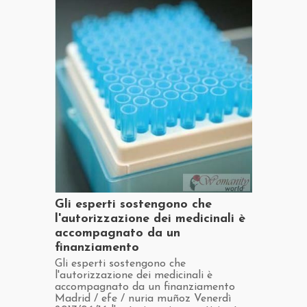
​Gli esperti sostengono che
l'autorizzazione dei medicinali è
accompagnato da un
finanziamento
​Gli esperti sostengono che
l'autorizzazione dei medicinali è
accompagnato da un finanziamento
Madrid / efe / nuria muñoz Venerdì