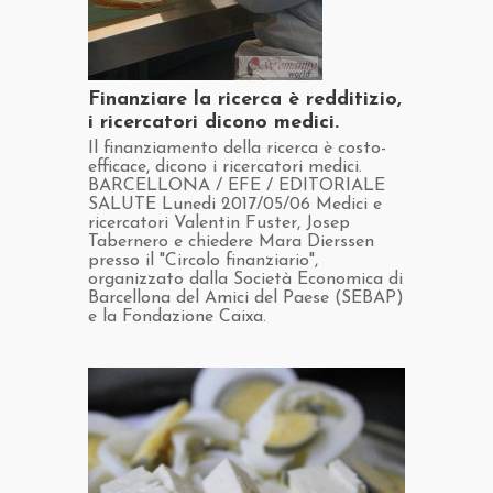
​Finanziare la ricerca è redditizio,
i ricercatori dicono medici.
​Il finanziamento della ricerca è costo-
efficace, dicono i ricercatori medici.
BARCELLONA / EFE / EDITORIALE
SALUTE Lunedi 2017/05/06 Medici e
ricercatori Valentin Fuster, Josep
Tabernero e chiedere Mara Dierssen
presso il "Circolo finanziario",
organizzato dalla Società Economica di
Barcellona del Amici del Paese (SEBAP)
e la Fondazione Caixa.