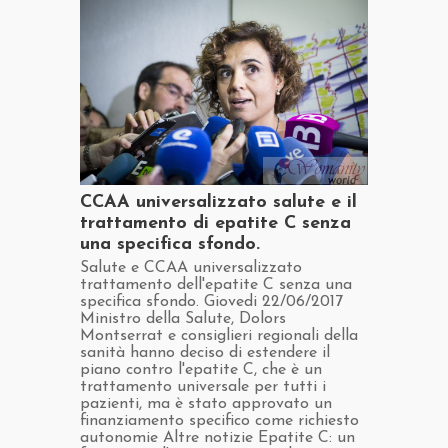
​CCAA universalizzato salute e il
trattamento di epatite C senza
una specifica sfondo.
​Salute e CCAA universalizzato
trattamento dell'epatite C senza una
specifica sfondo. Giovedi 22/06/2017
Ministro della Salute, Dolors
Montserrat e consiglieri regionali della
sanità hanno deciso di estendere il
piano contro l'epatite C, che è un
trattamento universale per tutti i
pazienti, ma è stato approvato un
finanziamento specifico come richiesto
autonomie Altre notizie Epatite C: un