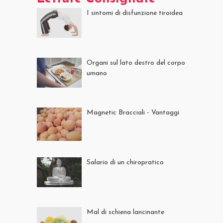
I sintomi di disfunzione tiroidea
Organi sul lato destro del corpo
umano
Magnetic Bracciali - Vantaggi
Salario di un chiropratico
Mal di schiena lancinante