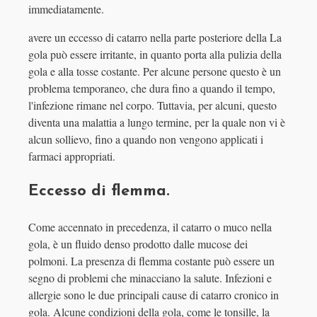
immediatamente.
avere un eccesso di catarro nella parte posteriore della La
gola può essere irritante, in quanto porta alla pulizia della
gola e alla tosse costante. Per alcune persone questo è un
problema temporaneo, che dura fino a quando il tempo,
l'infezione rimane nel corpo. Tuttavia, per alcuni, questo
diventa una malattia a lungo termine, per la quale non vi è
alcun sollievo, fino a quando non vengono applicati i
farmaci appropriati.
Eccesso di flemma.
Come accennato in precedenza, il catarro o muco nella
gola, è un fluido denso prodotto dalle mucose dei
polmoni. La presenza di flemma costante può essere un
segno di problemi che minacciano la salute. Infezioni e
allergie sono le due principali cause di catarro cronico in
gola. Alcune condizioni della gola, come le tonsille, la