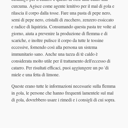
curcuma. Agisce come agente lenitivo per il mal di gola e
rilascia il corpo dalla tosse. Fare una pasta di pepe nero,
semi di pepe nero, cristalli di zucchero, zenzero essiccato
e radice di liquirizia. Consumando questa pasta tre volte al
giorno, aiuta a prevenire la produzione di flemma e di
scariche, e inoltre pulisce il corpo da tutte le tossine
eccessive, fornendo così alla persona un sistema
immunitario sano. Anche una tazza di tè caldo è
considerata molto utile per il trattamento dell'eccesso di
catarro. Per risultati efficaci, puoi aggiungere un po 'di
miele e una fetta di limone.
Queste erano tutte le informazioni necessarie sulla flemma
in gola, le persone che hanno frequenti lamentele sul mal
di gola, dovrebbero usare i rimedi e i consigli di cui sopra.