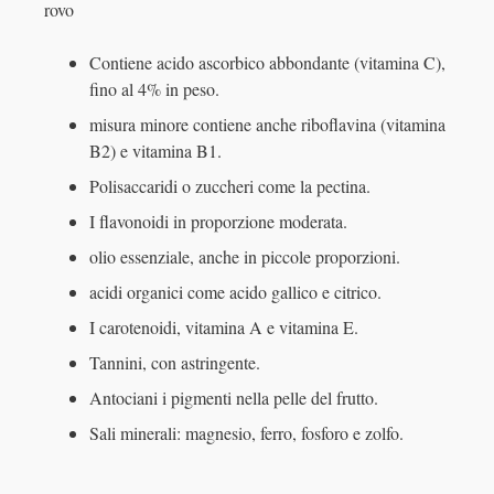
rovo
Contiene acido ascorbico abbondante (vitamina C),
fino al 4% in peso.
misura minore contiene anche riboflavina (vitamina
B2) e vitamina B1.
Polisaccaridi o zuccheri come la pectina.
I flavonoidi in proporzione moderata.
olio essenziale, anche in piccole proporzioni.
acidi organici come acido gallico e citrico.
I carotenoidi, vitamina A e vitamina E.
Tannini, con astringente.
Antociani i pigmenti nella pelle del frutto.
Sali minerali: magnesio, ferro, fosforo e zolfo.