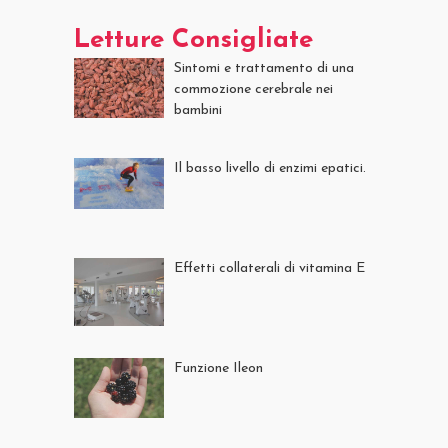
Letture Consigliate
Sintomi e trattamento di una
commozione cerebrale nei
bambini
Il basso livello di enzimi epatici.
Effetti collaterali di vitamina E
Funzione Ileon