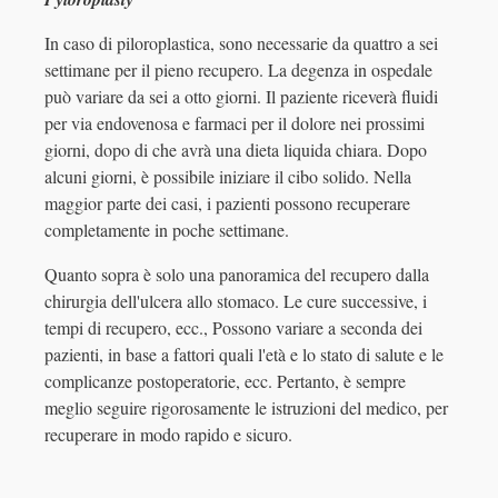
In caso di piloroplastica, sono necessarie da quattro a sei
settimane per il pieno recupero. La degenza in ospedale
può variare da sei a otto giorni. Il paziente riceverà fluidi
per via endovenosa e farmaci per il dolore nei prossimi
giorni, dopo di che avrà una dieta liquida chiara. Dopo
alcuni giorni, è possibile iniziare il cibo solido. Nella
maggior parte dei casi, i pazienti possono recuperare
completamente in poche settimane.
Quanto sopra è solo una panoramica del recupero dalla
chirurgia dell'ulcera allo stomaco. Le cure successive, i
tempi di recupero, ecc., Possono variare a seconda dei
pazienti, in base a fattori quali l'età e lo stato di salute e le
complicanze postoperatorie, ecc. Pertanto, è sempre
meglio seguire rigorosamente le istruzioni del medico, per
recuperare in modo rapido e sicuro.