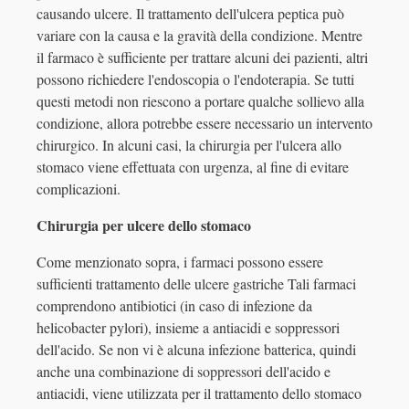
causando ulcere. Il trattamento dell'ulcera peptica può
variare con la causa e la gravità della condizione. Mentre
il farmaco è sufficiente per trattare alcuni dei pazienti, altri
possono richiedere l'endoscopia o l'endoterapia. Se tutti
questi metodi non riescono a portare qualche sollievo alla
condizione, allora potrebbe essere necessario un intervento
chirurgico. In alcuni casi, la chirurgia per l'ulcera allo
stomaco viene effettuata con urgenza, al fine di evitare
complicazioni.
Chirurgia per ulcere dello stomaco
Come menzionato sopra, i farmaci possono essere
sufficienti trattamento delle ulcere gastriche Tali farmaci
comprendono antibiotici (in caso di infezione da
helicobacter pylori), insieme a antiacidi e soppressori
dell'acido. Se non vi è alcuna infezione batterica, quindi
anche una combinazione di soppressori dell'acido e
antiacidi, viene utilizzata per il trattamento dello stomaco