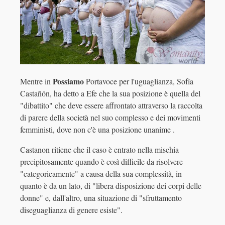
Possiamo
Mentre in
Portavoce per l'uguaglianza, Sofía
Castañón, ha detto a Efe che la sua posizione è quella del
"dibattito" che deve essere affrontato attraverso la raccolta
di parere della società nel suo complesso e dei movimenti
femministi, dove non c'è una posizione unanime .
Castanon ritiene che il caso è entrato nella mischia
precipitosamente quando è così difficile da risolvere
"categoricamente" a causa della sua complessità, in
quanto è da un lato, di "libera disposizione dei corpi delle
donne" e, dall'altro, una situazione di "sfruttamento
diseguaglianza di genere esiste".