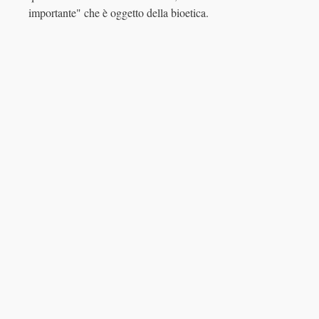
importante" che è oggetto della bioetica.