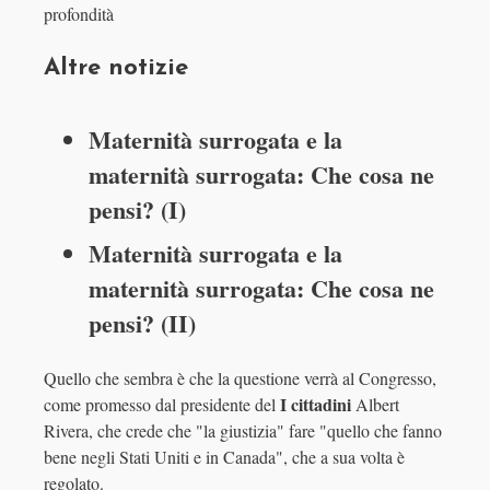
profondità
Altre notizie
Maternità surrogata e la
maternità surrogata: Che cosa ne
pensi? (I)
Maternità surrogata e la
maternità surrogata: Che cosa ne
pensi? (II)
Quello che sembra è che la questione verrà al Congresso,
I cittadini
come promesso dal presidente del
Albert
Rivera, che crede che "la giustizia" fare "quello che fanno
bene negli Stati Uniti e in Canada", che a sua volta è
regolato.