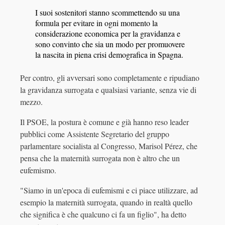
I suoi sostenitori stanno scommettendo su una
formula per evitare in ogni momento la
considerazione economica per la gravidanza e
sono convinto che sia un modo per promuovere
la nascita in piena crisi demografica in Spagna.
Per contro, gli avversari sono completamente e ripudiano
la gravidanza surrogata e qualsiasi variante, senza vie di
mezzo.
Il PSOE, la postura è comune e già hanno reso leader
pubblici come Assistente Segretario del gruppo
parlamentare socialista al Congresso, Marisol Pérez, che
pensa che la maternità surrogata non è altro che un
eufemismo.
"Siamo in un'epoca di eufemismi e ci piace utilizzare, ad
esempio la maternità surrogata, quando in realtà quello
che significa è che qualcuno ci fa un figlio", ha detto