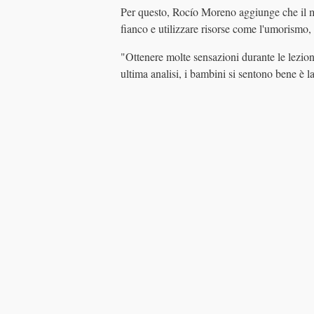
Per questo, Rocío Moreno aggiunge che il mo
fianco e utilizzare risorse come l'umorismo, 
"Ottenere molte sensazioni durante le lezioni 
ultima analisi, i bambini si sentono bene è la