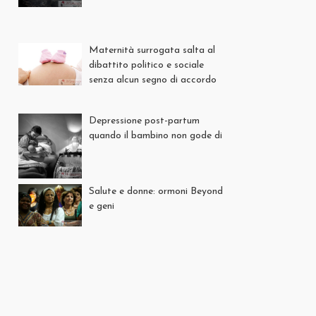
Maternità surrogata salta al
dibattito politico e sociale
senza alcun segno di accordo
Depressione post-partum
quando il bambino non gode di
Salute e donne: ormoni Beyond
e geni