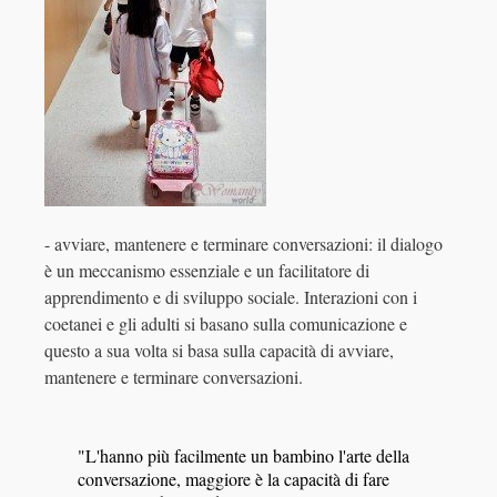
- avviare, mantenere e terminare conversazioni: il dialogo
è un meccanismo essenziale e un facilitatore di
apprendimento e di sviluppo sociale. Interazioni con i
coetanei e gli adulti si basano sulla comunicazione e
questo a sua volta si basa sulla capacità di avviare,
mantenere e terminare conversazioni.
"L'hanno più facilmente un bambino l'arte della
conversazione, maggiore è la capacità di fare