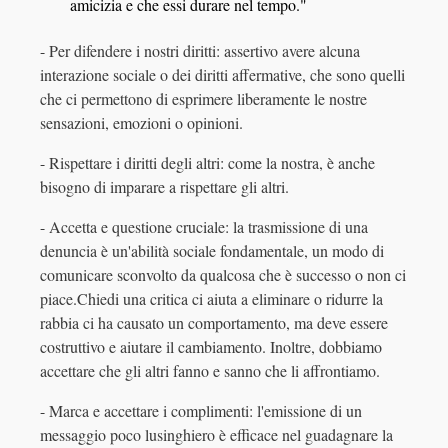
amicizia e che essi durare nel tempo."
- Per difendere i nostri diritti: assertivo avere alcuna
interazione sociale o dei diritti affermative, che sono quelli
che ci permettono di esprimere liberamente le nostre
sensazioni, emozioni o opinioni.
- Rispettare i diritti degli altri: come la nostra, è anche
bisogno di imparare a rispettare gli altri.
- Accetta e questione cruciale: la trasmissione di una
denuncia è un'abilità sociale fondamentale, un modo di
comunicare sconvolto da qualcosa che è successo o non ci
piace.Chiedi una critica ci aiuta a eliminare o ridurre la
rabbia ci ha causato un comportamento, ma deve essere
costruttivo e aiutare il cambiamento. Inoltre, dobbiamo
accettare che gli altri fanno e sanno che li affrontiamo.
- Marca e accettare i complimenti: l'emissione di un
messaggio poco lusinghiero è efficace nel guadagnare la