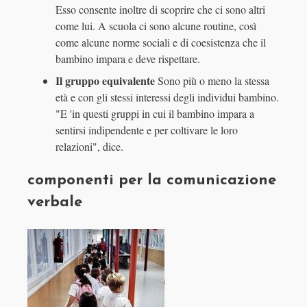
Esso consente inoltre di scoprire che ci sono altri
come lui. A scuola ci sono alcune routine, così
come alcune norme sociali e di coesistenza che il
bambino impara e deve rispettare.
Il gruppo equivalente
Sono più o meno la stessa
età e con gli stessi interessi degli individui bambino.
"E 'in questi gruppi in cui il bambino impara a
sentirsi indipendente e per coltivare le loro
relazioni", dice.
componenti per la comunicazione
verbale