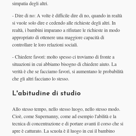
simpatia degli altri.
- Dire di no: A volte è difficile dire di no, quando in realtà
si vuole solo dire e cedendo alle richieste degli altri. In
realtà, i bambini imparano a rifiutare le richieste in modo
appropriato di ottenere una maggiore capacità di
controllare le loro relazioni sociali.
- Chiedere favori: molto spesso ci troviamo di fronte a
situazioni in cui abbiamo bisogno di chiedere aiuto. La
verità è che se facciamo favori, si aumentano le probabilità
che gli altri facciano lo stesso.
L'abitudine di studio
Allo stesso tempo, nello stesso luogo, nello stesso modo.
Cioè, come Supernanny, come ad esempio l'abilità e la
tecnica di concentrazione e di portare avanti il ​​corso che si
apre è catturato. La scuola è il luogo in cui il bambino