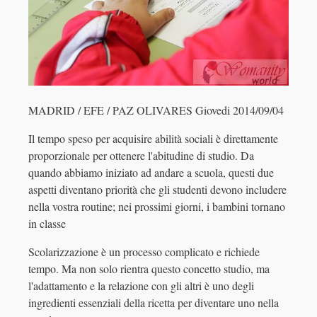
MADRID / EFE / PAZ OLIVARES Giovedi 2014/09/04
Il tempo speso per acquisire abilità sociali è direttamente
proporzionale per ottenere l'abitudine di studio. Da
quando abbiamo iniziato ad andare a scuola, questi due
aspetti diventano priorità che gli studenti devono includere
nella vostra routine; nei prossimi giorni, i bambini tornano
in classe
Scolarizzazione è un processo complicato e richiede
tempo. Ma non solo rientra questo concetto studio, ma
l'adattamento e la relazione con gli altri è uno degli
ingredienti essenziali della ricetta per diventare uno nella