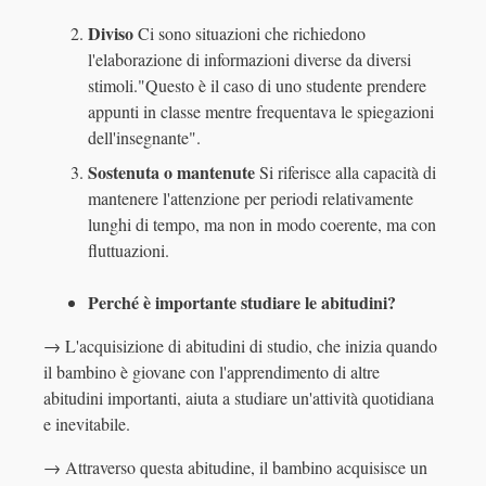
Diviso
Ci sono situazioni che richiedono
l'elaborazione di informazioni diverse da diversi
stimoli."Questo è il caso di uno studente prendere
appunti in classe mentre frequentava le spiegazioni
dell'insegnante".
Sostenuta o mantenute
Si riferisce alla capacità di
mantenere l'attenzione per periodi relativamente
lunghi di tempo, ma non in modo coerente, ma con
fluttuazioni.
Perché è importante studiare le abitudini?
→ L'acquisizione di abitudini di studio, che inizia quando
il bambino è giovane con l'apprendimento di altre
abitudini importanti, aiuta a studiare un'attività quotidiana
e inevitabile.
→ Attraverso questa abitudine, il bambino acquisisce un