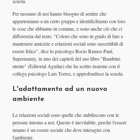
scuola.
Per nessuno di noi hanno bisogno di sentire che
apparteniamo a un certo gruppo e identifichiamo con loro
le cose che abbiamo in comune, e sono anche ciò che ci
differenzia dal resto. "Coloro che sono in grado di fare e
mantenere amicizie e relazioni sociali sono suscettibili di
essere felice", dice lo psicologo Rocio Ramos-Paul,
Supernanny, in uno dei capitoli del suo libro "Bambini:
utente" (Editorial Aguilar) che ha scritto insieme con il
collega psicologo Luis Torres, e approfondisce la scuola.
L'adattamento ad un nuovo
ambiente
Le relazioni sociali sono quelle che stabiliscono con le
persone intorno a noi. Questo è inevitabile, perché l'essere
umano è un essere sociale che deve interagire con
l'ambiente.