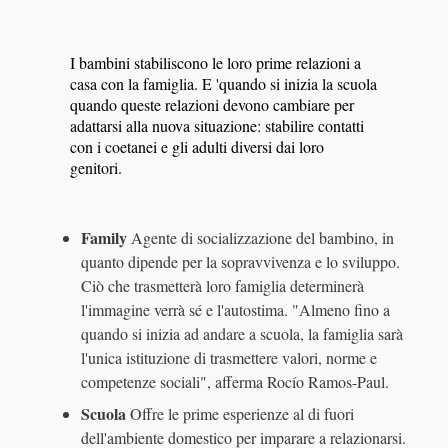
I bambini stabiliscono le loro prime relazioni a
casa con la famiglia. E 'quando si inizia la scuola
quando queste relazioni devono cambiare per
adattarsi alla nuova situazione: stabilire contatti
con i coetanei e gli adulti diversi dai loro
genitori.
Family
Agente di socializzazione del bambino, in
quanto dipende per la sopravvivenza e lo sviluppo.
Ciò che trasmetterà loro famiglia determinerà
l'immagine verrà sé e l'autostima. "Almeno fino a
quando si inizia ad andare a scuola, la famiglia sarà
l'unica istituzione di trasmettere valori, norme e
competenze sociali", afferma Rocío Ramos-Paul.
Scuola
Offre le prime esperienze al di fuori
dell'ambiente domestico per imparare a relazionarsi.