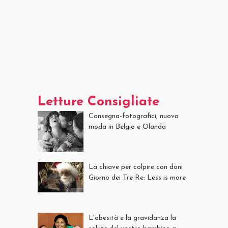
Letture Consigliate
Consegna-fotografici, nuova
moda in Belgio e Olanda
La chiave per colpire con doni
Giorno dei Tre Re: Less is more
L'obesità e la gravidanza la