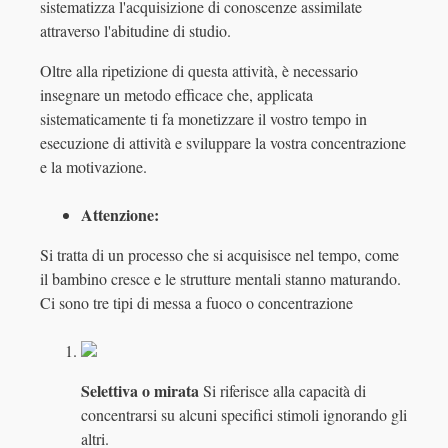
sistematizza l'acquisizione di conoscenze assimilate
attraverso l'abitudine di studio.
Oltre alla ripetizione di questa attività, è necessario
insegnare un metodo efficace che, applicata
sistematicamente ti fa monetizzare il vostro tempo in
esecuzione di attività e sviluppare la vostra concentrazione
e la motivazione.
Attenzione:
Si tratta di un processo che si acquisisce nel tempo, come
il bambino cresce e le strutture mentali stanno maturando.
Ci sono tre tipi di messa a fuoco o concentrazione
Selettiva o mirata
Si riferisce alla capacità di
concentrarsi su alcuni specifici stimoli ignorando gli
altri.