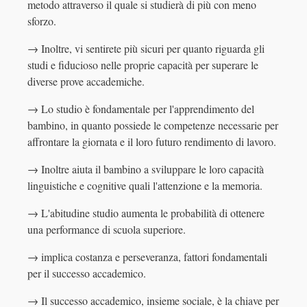
metodo attraverso il quale si studierà di più con meno
sforzo.
→ Inoltre, vi sentirete più sicuri per quanto riguarda gli
studi e fiducioso nelle proprie capacità per superare le
diverse prove accademiche.
→ Lo studio è fondamentale per l'apprendimento del
bambino, in quanto possiede le competenze necessarie per
affrontare la giornata e il loro futuro rendimento di lavoro.
→ Inoltre aiuta il bambino a sviluppare le loro capacità
linguistiche e cognitive quali l'attenzione e la memoria.
→ L'abitudine studio aumenta le probabilità di ottenere
una performance di scuola superiore.
→ implica costanza e perseveranza, fattori fondamentali
per il successo accademico.
→ Il successo accademico, insieme sociale, è la chiave per