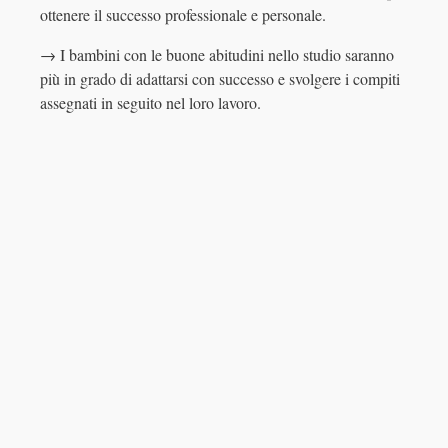
ottenere il successo professionale e personale.
→ I bambini con le buone abitudini nello studio saranno
più in grado di adattarsi con successo e svolgere i compiti
assegnati in seguito nel loro lavoro.