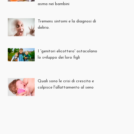
asma nei bambini
Tremens sintomi e la diagnosi di
delirio.
I 'genitori elicottero' ostacolano
lo sviluppo dei loro figli
Quali sono le crisi di crescita e
colpisce l'allattamento al seno