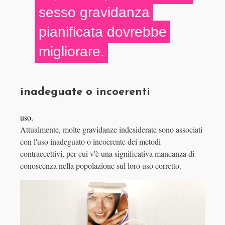
sesso gravidanza
pianificata dovrebbe
migliorare.
inadeguate o incoerenti
uso.
Attualmente, molte gravidanze indesiderate sono associati
con l'uso inadeguato o incoerente dei metodi
contraccettivi, per cui v'è una significativa mancanza di
conoscenza nella popolazione sul loro uso corretto.