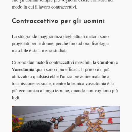
modo in cui il lavoro contraccettivi.
Contraccettivo per gli uomini
La stragrande maggioranza degli attuali metodi sono
progettati per le donne, perché fino ad ora, fisiologia
maschile è stata meno studiata.
Condom
Ci sono due metodi contraccettivi maschili, la
e
Vasectomia
quali sono i più efficaci. Il primo è il più
utilizzato a qualsiasi età e l'unico prevenire malattie a
trasmissione sessuale, mentre la tecnica vasectomia è la
più economica a lungo termine, quando non vogliono più
figli.