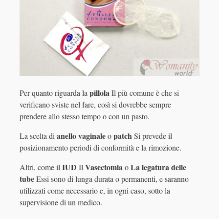
pillola
Per quanto riguarda la
Il più comune è che si
verificano sviste nel fare, così si dovrebbe sempre
prendere allo stesso tempo o con un pasto.
anello vaginale
patch
La scelta di
o
Si prevede il
posizionamento periodi di conformità e la rimozione.
IUD
Vasectomia
La legatura delle
Altri, come il
Il
o
tube
Essi sono di lunga durata o permanenti, e saranno
utilizzati come necessario e, in ogni caso, sotto la
supervisione di un medico.