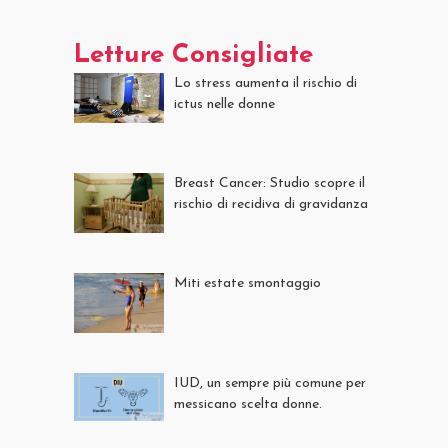
Letture Consigliate
Lo stress aumenta il rischio di
ictus nelle donne
Breast Cancer: Studio scopre il
rischio di recidiva di gravidanza
Miti estate smontaggio
IUD, un sempre più comune per
messicano scelta donne.