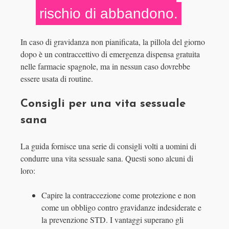
rischio di abbandono.
In caso di gravidanza non pianificata, la pillola del giorno
dopo è un contraccettivo di emergenza dispensa gratuita
nelle farmacie spagnole, ma in nessun caso dovrebbe
essere usata di routine.
Consigli per una vita sessuale
sana
La guida fornisce una serie di consigli volti a uomini di
condurre una vita sessuale sana. Questi sono alcuni di
loro:
Capire la contraccezione come protezione e non
come un obbligo contro gravidanze indesiderate e
la prevenzione STD. I vantaggi superano gli