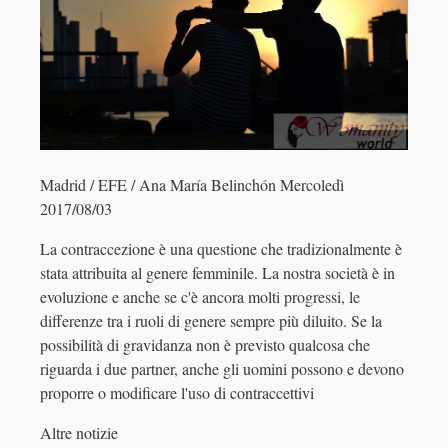
Madrid / EFE / Ana María Belinchón Mercoledì
2017/08/03
La contraccezione è una questione che tradizionalmente è
stata attribuita al genere femminile. La nostra società è in
evoluzione e anche se c'è ancora molti progressi, le
differenze tra i ruoli di genere sempre più diluito. Se la
possibilità di gravidanza non è previsto qualcosa che
riguarda i due partner, anche gli uomini possono e devono
proporre o modificare l'uso di contraccettivi
Altre notizie