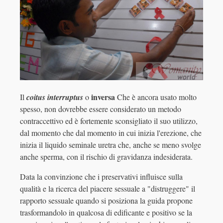
inversa
Il
coitus interruptus
o
Che è ancora usato molto
spesso, non dovrebbe essere considerato un metodo
contraccettivo ed è fortemente sconsigliato il suo utilizzo,
dal momento che dal momento in cui inizia l'erezione, che
inizia il liquido seminale uretra che, anche se meno svolge
anche sperma, con il rischio di gravidanza indesiderata.
Data la convinzione che i preservativi influisce sulla
qualità e la ricerca del piacere sessuale a "distruggere" il
rapporto sessuale quando si posiziona la guida propone
trasformandolo in qualcosa di edificante e positivo se la