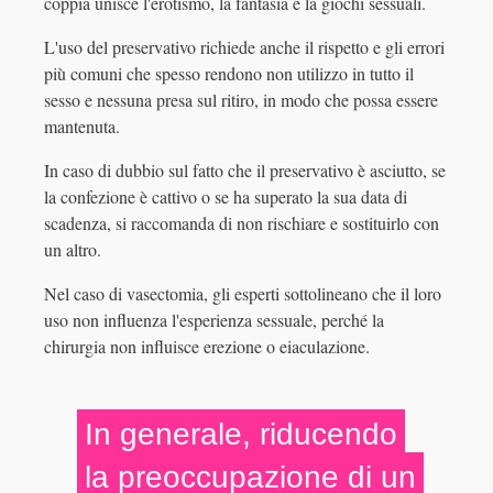
coppia unisce l'erotismo, la fantasia e la giochi sessuali.
L'uso del preservativo richiede anche il rispetto e gli errori
più comuni che spesso rendono non utilizzo in tutto il
sesso e nessuna presa sul ritiro, in modo che possa essere
mantenuta.
In caso di dubbio sul fatto che il preservativo è asciutto, se
la confezione è cattivo o se ha superato la sua data di
scadenza, si raccomanda di non rischiare e sostituirlo con
un altro.
Nel caso di vasectomia, gli esperti sottolineano che il loro
uso non influenza l'esperienza sessuale, perché la
chirurgia non influisce erezione o eiaculazione.
In generale, riducendo
la preoccupazione di un