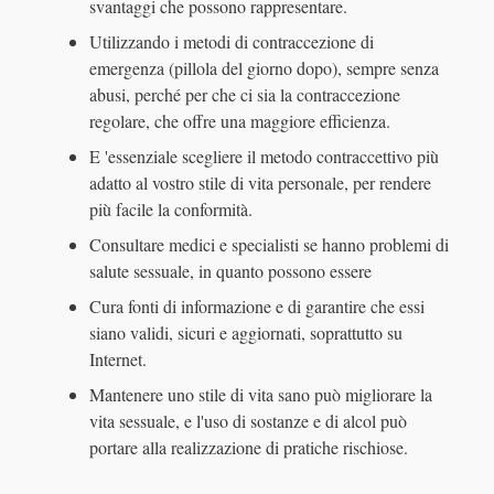
svantaggi che possono rappresentare.
Utilizzando i metodi di contraccezione di
emergenza (pillola del giorno dopo), sempre senza
abusi, perché per che ci sia la contraccezione
regolare, che offre una maggiore efficienza.
E 'essenziale scegliere il metodo contraccettivo più
adatto al vostro stile di vita personale, per rendere
più facile la conformità.
Consultare medici e specialisti se hanno problemi di
salute sessuale, in quanto possono essere
Cura fonti di informazione e di garantire che essi
siano validi, sicuri e aggiornati, soprattutto su
Internet.
Mantenere uno stile di vita sano può migliorare la
vita sessuale, e l'uso di sostanze e di alcol può
portare alla realizzazione di pratiche rischiose.