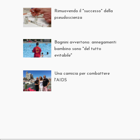
Rimuovendo il "successo" della
pseudoscienza
Bagnini avvertono: annegamenti
bambino sono "del tutto
evitabile"
Una camicia per combattere
l'AIDS