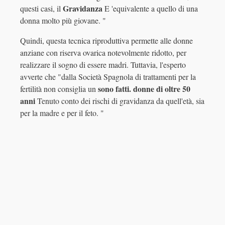
Gravidanza
questi casi, il
E 'equivalente a quello di una
donna molto più giovane. "
Quindi, questa tecnica riproduttiva permette alle donne
anziane con riserva ovarica notevolmente ridotto, per
realizzare il sogno di essere madri. Tuttavia, l'esperto
avverte che "dalla Società Spagnola di trattamenti per la
sono fatti. donne di oltre 50
fertilità non consiglia un
anni
Tenuto conto dei rischi di gravidanza da quell'età, sia
per la madre e per il feto. "