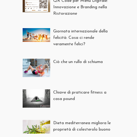
QR Code per Menu Digitale:
Innovazione e Branding nella
Ristorazione
Giornata internazionale della
felicità: Cosa ci rende
veramente felici?
Ciò che un rullo di schiuma
Chiave di praticare fitness a
casa pound
Dieta mediterranea migliora le
proprietà di colesterolo buono