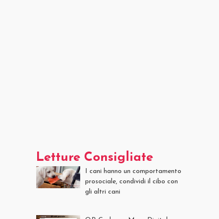
Letture Consigliate
I cani hanno un comportamento
prosociale, condividi il cibo con
gli altri cani