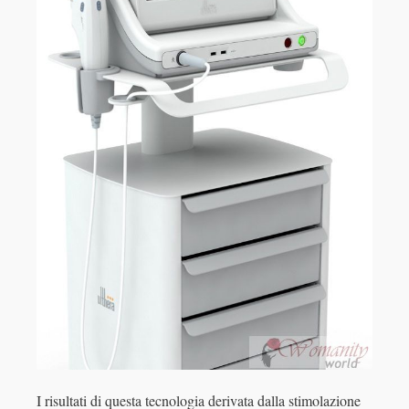
I risultati di questa tecnologia derivata dalla stimolazione