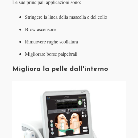
Le sue principali applicazioni sono:
Stringere la linea della mascella e del collo
Brow ascensore
Rimuovere rughe scollatura
Migliorare borse palpebrali
Migliora la pelle dall'interno