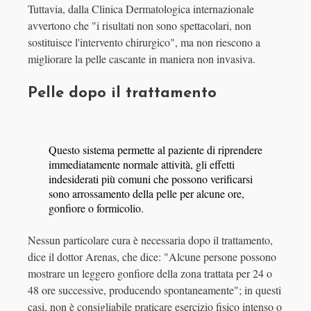
Tuttavia, dalla Clinica Dermatologica internazionale
avvertono che "i risultati non sono spettacolari, non
sostituisce l'intervento chirurgico", ma non riescono a
migliorare la pelle cascante in maniera non invasiva.
Pelle dopo il trattamento
Questo sistema permette al paziente di riprendere
immediatamente normale attività, gli effetti
indesiderati più comuni che possono verificarsi
sono arrossamento della pelle per alcune ore,
gonfiore o formicolio.
Nessun particolare cura è necessaria dopo il trattamento,
dice il dottor Arenas, che dice: "Alcune persone possono
mostrare un leggero gonfiore della zona trattata per 24 o
48 ore successive, producendo spontaneamente"; in questi
casi, non è consigliabile praticare esercizio fisico intenso o