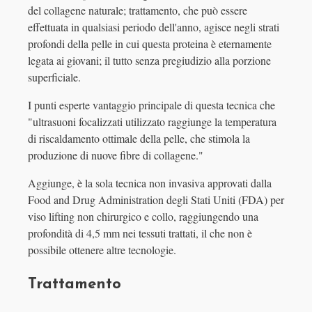
del collagene naturale; trattamento, che può essere
effettuata in qualsiasi periodo dell'anno, agisce negli strati
profondi della pelle in cui questa proteina è eternamente
legata ai giovani; il tutto senza pregiudizio alla porzione
superficiale.
I punti esperte vantaggio principale di questa tecnica che
"ultrasuoni focalizzati utilizzato raggiunge la temperatura
di riscaldamento ottimale della pelle, che stimola la
produzione di nuove fibre di collagene."
Aggiunge, è la sola tecnica non invasiva approvati dalla
Food and Drug Administration degli Stati Uniti (FDA) per
viso lifting non chirurgico e collo, raggiungendo una
profondità di 4,5 mm nei tessuti trattati, il che non è
possibile ottenere altre tecnologie.
Trattamento