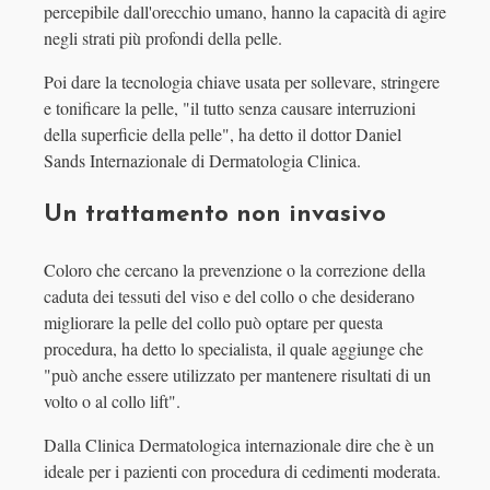
percepibile dall'orecchio umano, hanno la capacità di agire
negli strati più profondi della pelle.
Poi dare la tecnologia chiave usata per sollevare, stringere
e tonificare la pelle, "il tutto senza causare interruzioni
della superficie della pelle", ha detto il dottor Daniel
Sands Internazionale di Dermatologia Clinica.
Un trattamento non invasivo
Coloro che cercano la prevenzione o la correzione della
caduta dei tessuti del viso e del collo o che desiderano
migliorare la pelle del collo può optare per questa
procedura, ha detto lo specialista, il quale aggiunge che
"può anche essere utilizzato per mantenere risultati di un
volto o al collo lift".
Dalla Clinica Dermatologica internazionale dire che è un
ideale per i pazienti con procedura di cedimenti moderata.