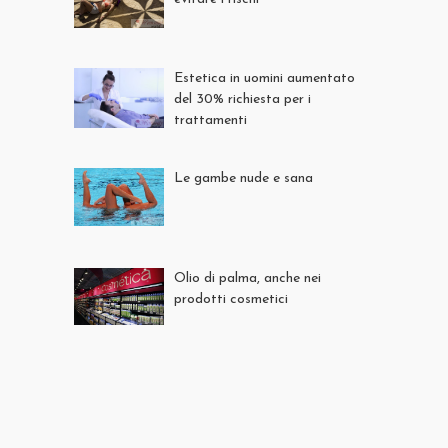
Estetica in uomini aumentato
del 30% richiesta per i
trattamenti
Le gambe nude e sana
Olio di palma, anche nei
prodotti cosmetici