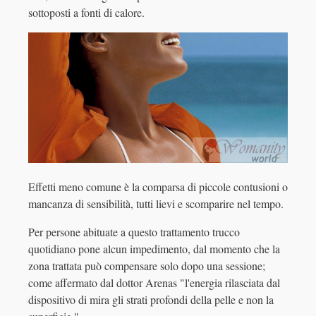
sottoposti a fonti di calore.
Effetti meno comune è la comparsa di piccole contusioni o
mancanza di sensibilità, tutti lievi e scomparire nel tempo.
Per persone abituate a questo trattamento trucco
quotidiano pone alcun impedimento, dal momento che la
zona trattata può compensare solo dopo una sessione;
come affermato dal dottor Arenas "l'energia rilasciata dal
dispositivo di mira gli strati profondi della pelle e non la