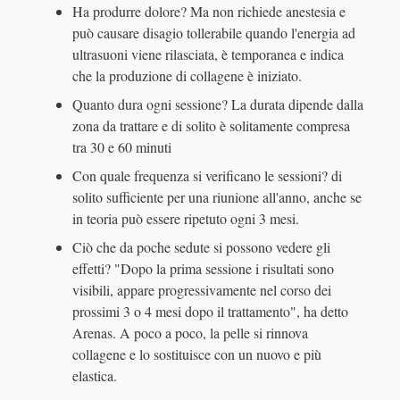
Ha produrre dolore? Ma non richiede anestesia e
può causare disagio tollerabile quando l'energia ad
ultrasuoni viene rilasciata, è temporanea e indica
che la produzione di collagene è iniziato.
Quanto dura ogni sessione? La durata dipende dalla
zona da trattare e di solito è solitamente compresa
tra 30 e 60 minuti
Con quale frequenza si verificano le sessioni? di
solito sufficiente per una riunione all'anno, anche se
in teoria può essere ripetuto ogni 3 mesi.
Ciò che da poche sedute si possono vedere gli
effetti? "Dopo la prima sessione i risultati sono
visibili, appare progressivamente nel corso dei
prossimi 3 o 4 mesi dopo il trattamento", ha detto
Arenas. A poco a poco, la pelle si rinnova
collagene e lo sostituisce con un nuovo e più
elastica.