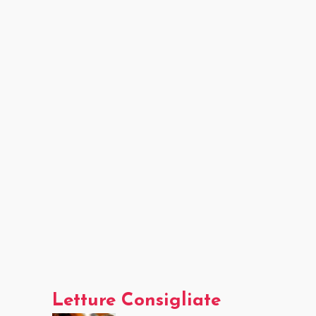
Letture Consigliate