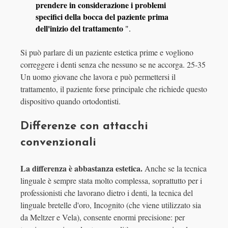
prendere in considerazione i problemi
specifici della bocca del paziente prima
dell'inizio del trattamento
".
Si può parlare di un paziente estetica prime e vogliono
correggere i denti senza che nessuno se ne accorga. 25-35
Un uomo giovane che lavora e può permettersi il
trattamento, il paziente forse principale che richiede questo
dispositivo quando ortodontisti.
Differenze con attacchi
convenzionali
La differenza è abbastanza estetica.
Anche se la tecnica
linguale è sempre stata molto complessa, soprattutto per i
professionisti che lavorano dietro i denti, la tecnica del
linguale bretelle d'oro, Incognito (che viene utilizzato sia
da Meltzer e Vela), consente enormi precisione: per