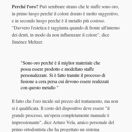
Perché l'oro?
Può sembrare strano che le staffe sono oro,
in primo luogo perché il colore dorato è molto suggestivo,
e in secondo luogo perché è il metallo più costoso.
"Davvero l'estetica è raggiunta quando di fronte all'interno
dei denti, in modo da non influenzare il colore", dice
Jiménez Meltzer.
"Sono oro perché è il miglior materiale che
possa essere prodotto e modellato staffe
personalizzate. Si è fatto tramite il processo di
fusione a cera persa cui devono essere realizzati
con questo metallo "
Il fatto che l'oro incide sul prezzo del trattamento, ma non
si è qualificata. Il costo del dispositivo deve essere "il
grande processo, un'opera completamente manuale è
impressionante", dice Arturo Vela, amico personale del
primo ortodontista che ha progettato un sistema