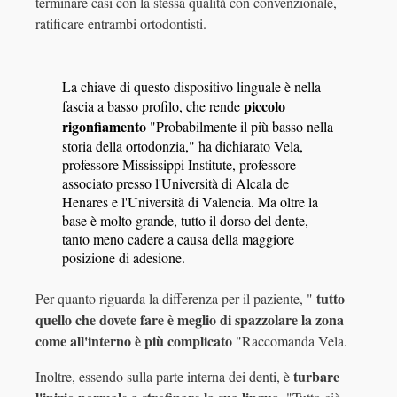
terminare casi con la stessa qualità con convenzionale,
ratificare entrambi ortodontisti.
La chiave di questo dispositivo linguale è nella
piccolo
fascia a basso profilo, che rende
rigonfiamento
"Probabilmente il più basso nella
storia della ortodonzia," ha dichiarato Vela,
professore Mississippi Institute, professore
associato presso l'Università di Alcala de
Henares e l'Università di Valencia. Ma oltre la
base è molto grande, tutto il dorso del dente,
tanto meno cadere a causa della maggiore
posizione di adesione.
tutto
Per quanto riguarda la differenza per il paziente, "
quello che dovete fare è meglio di spazzolare la zona
come all'interno è più complicato
"Raccomanda Vela.
turbare
Inoltre, essendo sulla parte interna dei denti, è