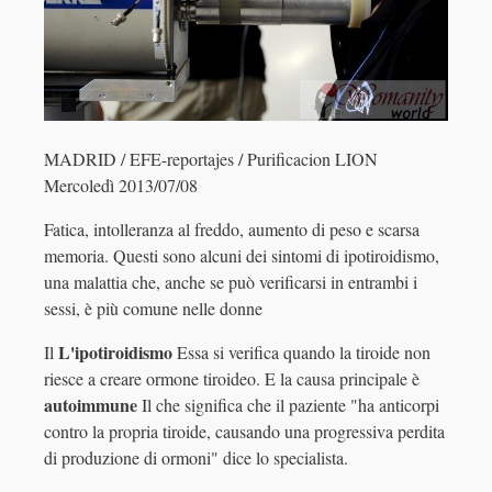
MADRID / EFE-reportajes / Purificacion LION
Mercoledì 2013/07/08
Fatica, intolleranza al freddo, aumento di peso e scarsa
memoria. Questi sono alcuni dei sintomi di ipotiroidismo,
una malattia che, anche se può verificarsi in entrambi i
sessi, è più comune nelle donne
L'ipotiroidismo
Il
Essa si verifica quando la tiroide non
riesce a creare ormone tiroideo. E la causa principale è
autoimmune
Il che significa che il paziente "ha anticorpi
contro la propria tiroide, causando una progressiva perdita
di produzione di ormoni" dice lo specialista.