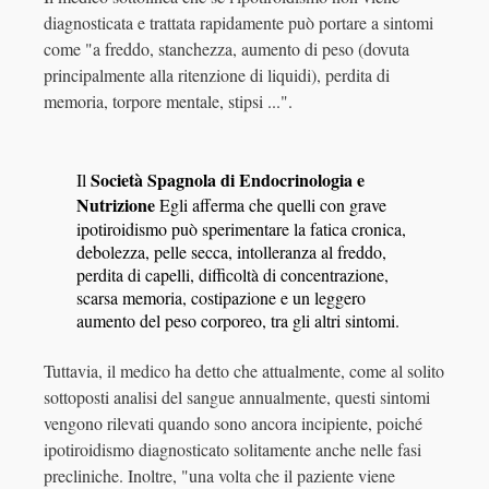
diagnosticata e trattata rapidamente può portare a sintomi
come "a freddo, stanchezza, aumento di peso (dovuta
principalmente alla ritenzione di liquidi), perdita di
memoria, torpore mentale, stipsi ...".
Società Spagnola di Endocrinologia e
Il
Nutrizione
Egli afferma che quelli con grave
ipotiroidismo può sperimentare la fatica cronica,
debolezza, pelle secca, intolleranza al freddo,
perdita di capelli, difficoltà di concentrazione,
scarsa memoria, costipazione e un leggero
aumento del peso corporeo, tra gli altri sintomi.
Tuttavia, il medico ha detto che attualmente, come al solito
sottoposti analisi del sangue annualmente, questi sintomi
vengono rilevati quando sono ancora incipiente, poiché
ipotiroidismo diagnosticato solitamente anche nelle fasi
precliniche. Inoltre, "una volta che il paziente viene