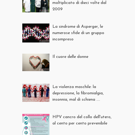
moltiplicato di dieci volte dal
2009
La sindrome di Asperger, le
numerose sfide di un gruppo
incompreso
Il cuore delle donne
La violenza maschile: la
depressione, la fibromialgia,
insonnia, mal di schiena ....
HPV cancro del collo dell'utero,
al cento per cento prevenibile