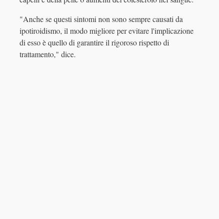
"Anche se questi sintomi non sono sempre causati da
ipotiroidismo, il modo migliore per evitare l'implicazione
di esso è quello di garantire il rigoroso rispetto di
trattamento," dice.