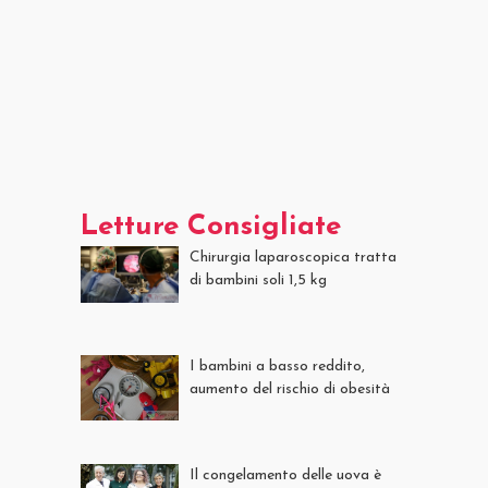
Letture Consigliate
Chirurgia laparoscopica tratta
di bambini soli 1,5 kg
I bambini a basso reddito,
aumento del rischio di obesità
Il congelamento delle uova è