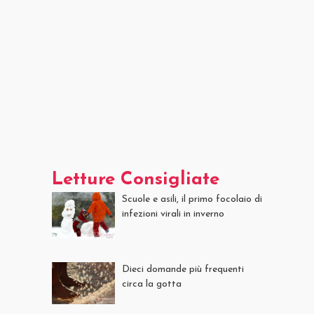
Letture Consigliate
Scuole e asili, il primo focolaio di
infezioni virali in inverno
Dieci domande più frequenti
circa la gotta