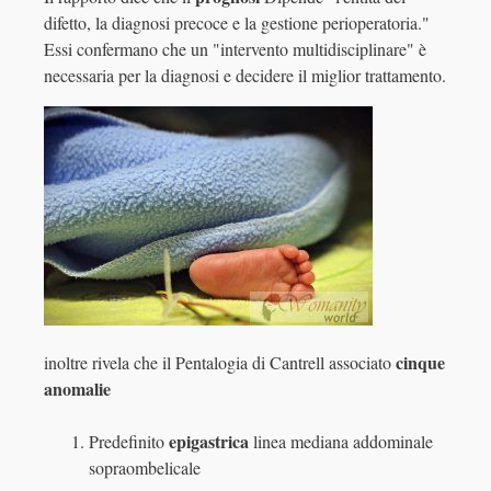
difetto, la diagnosi precoce e la gestione perioperatoria."
Essi confermano che un "intervento multidisciplinare" è
necessaria per la diagnosi e decidere il miglior trattamento.
cinque
inoltre rivela che il Pentalogia di Cantrell associato
anomalie
epigastrica
Predefinito
linea mediana addominale
sopraombelicale