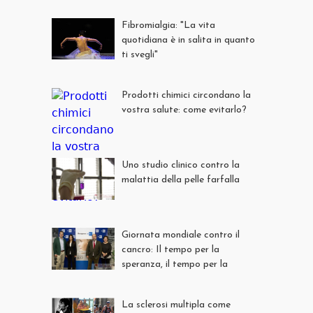
Fibromialgia: "La vita
quotidiana è in salita in quanto
ti svegli"
Prodotti chimici circondano la
vostra salute: come evitarlo?
Uno studio clinico contro la
malattia della pelle farfalla
Giornata mondiale contro il
cancro: Il tempo per la
speranza, il tempo per la
prudenza
La sclerosi multipla come