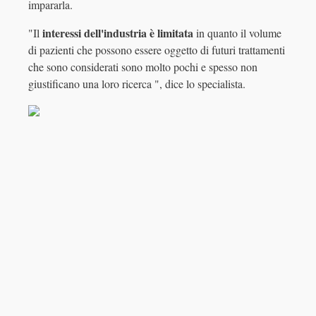
impararla.
interessi dell'industria è limitata
"Il
in quanto il volume
di pazienti che possono essere oggetto di futuri trattamenti
che sono considerati sono molto pochi e spesso non
giustificano una loro ricerca ", dice lo specialista.