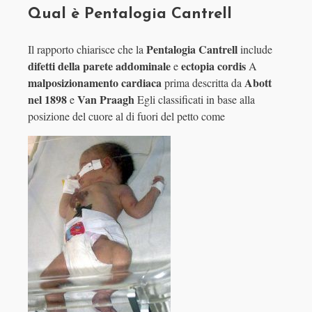
Qual è Pentalogia Cantrell
Pentalogia Cantrell
Il rapporto chiarisce che la
include
difetti della parete addominale
ectopia cordis
e
A
malposizionamento cardiaca
Abott
prima descritta da
nel 1898
Van Praagh
e
Egli classificati in base alla
posizione del cuore al di fuori del petto come