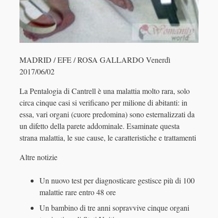
MADRID / EFE / ROSA GALLARDO Venerdì
2017/06/02
La Pentalogia di Cantrell è una malattia molto rara, solo
circa cinque casi si verificano per milione di abitanti: in
essa, vari organi (cuore predomina) sono esternalizzati da
un difetto della parete addominale. Esaminate questa
strana malattia, le sue cause, le caratteristiche e trattamenti
Altre notizie
Un nuovo test per diagnosticare gestisce più di 100
malattie rare entro 48 ore
Un bambino di tre anni sopravvive cinque organi