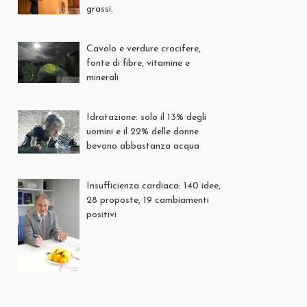
grassi.
Cavolo e verdure crocifere,
fonte di fibre, vitamine e
minerali
Idratazione: solo il 13% degli
uomini e il 22% delle donne
bevono abbastanza acqua
Insufficienza cardiaca: 140 idee,
28 proposte, 19 cambiamenti
positivi