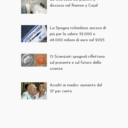
discusso nel Ramon y Cajal
La Spagna richiedono ancora di
più per la salute 32.000 e
48.000 milioni di euro nel 2025
15 Scienziati spagnoli riflettono
sul presente e sul futuro della
scienza
Assalti ai medici: aumento del
37 per cento