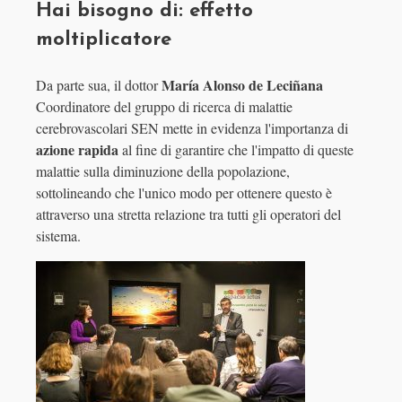
Hai bisogno di: effetto
moltiplicatore
María Alonso de Leciñana
Da parte sua, il dottor
Coordinatore del gruppo di ricerca di malattie
cerebrovascolari SEN mette in evidenza l'importanza di
azione rapida
al fine di garantire che l'impatto di queste
malattie sulla diminuzione della popolazione,
sottolineando che l'unico modo per ottenere questo è
attraverso una stretta relazione tra tutti gli operatori del
sistema.