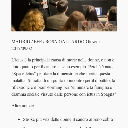
MADRID / EFE / ROSA GALLARDO Giovedi
2017/09/02
L'ictus è la principale causa di morte nelle donne, e non è
noto quanto per il cancro al seno esempio. Perché è nato
"Space Ictus" per dare la dimensione che merita questa
malattia. Si tratta di un punto di incontro per il dibattito, la
riflessione e il brainstorming per "eliminare la famiglia e
dramma sociale vissuto dalle persone con ictus in Spagna"
Altre notizie
Stroke più vita delle donne il cancro al seno cobra