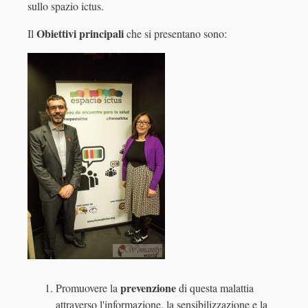
sullo spazio ictus.
Obiettivi principali
Il
che si presentano sono:
prevenzione
Promuovere la
di questa malattia
attraverso l'informazione, la sensibilizzazione e la